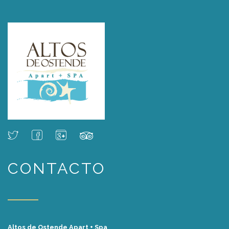
CONTACTO
Altos de Ostende Apart + Spa