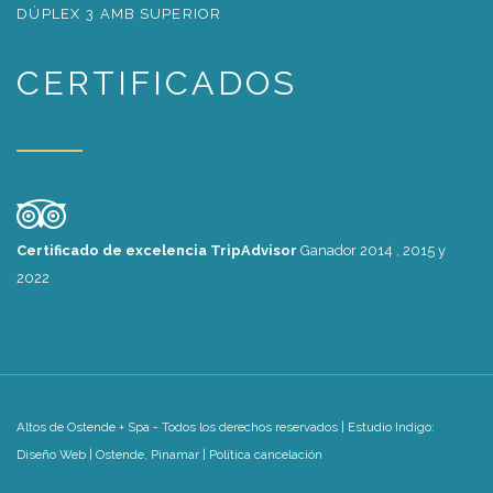
DÚPLEX 3 AMB SUPERIOR
CERTIFICADOS
Certificado de excelencia TripAdvisor
Ganador 2014 , 2015 y
2022
Altos de Ostende + Spa - Todos los derechos reservados | Estudio Indigo:
Diseño Web
| Ostende, Pinamar |
Política cancelación