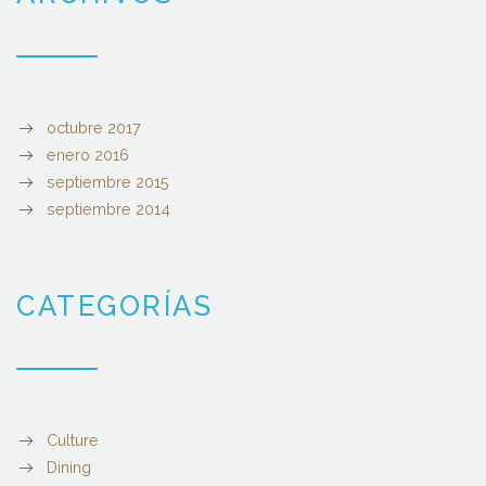
octubre 2017
enero 2016
septiembre 2015
septiembre 2014
CATEGORÍAS
Culture
Dining