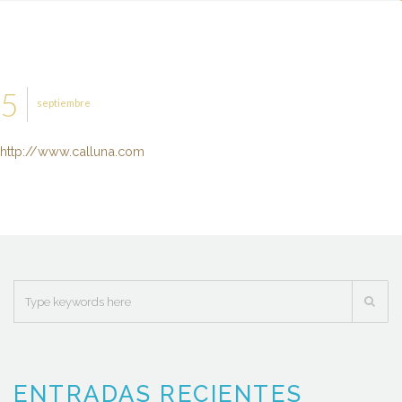
5
septiembre
http://www.calluna.com
ENTRADAS RECIENTES