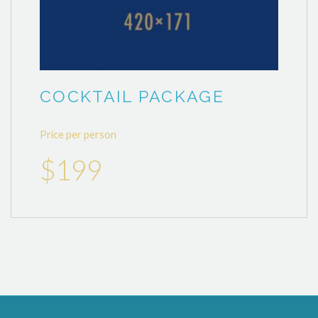
COCKTAIL PACKAGE
Price per person
$199