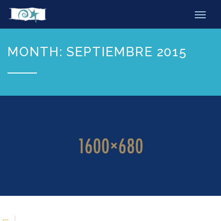
MONTH: SEPTIEMBRE 2015