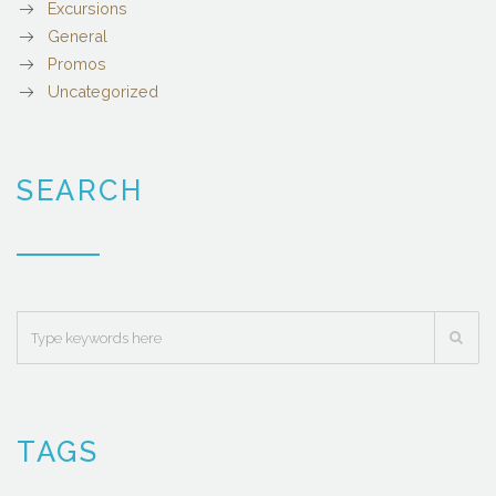
Excursions
General
Promos
Uncategorized
SEARCH
TAGS