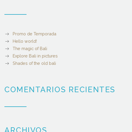
Promo de Temporada
Hello world!
The magic of Bali
Explore Bali in pictures
Shades of the old bali
COMENTARIOS RECIENTES
ARCHIVOS