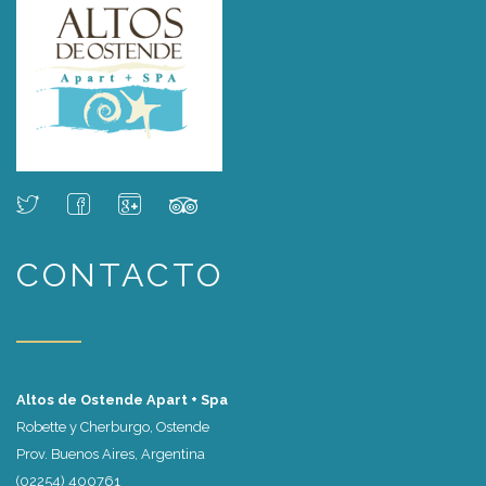
CONTACTO
Altos de Ostende Apart + Spa
Robette y Cherburgo, Ostende
Prov. Buenos Aires, Argentina
(02254) 400761