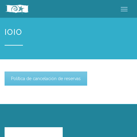
IOIO
Política de cancelación de reservas