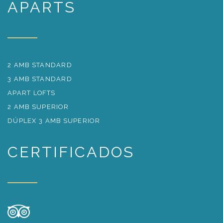
APARTS
2 AMB STANDARD
3 AMB STANDARD
APART LOFTS
2 AMB SUPERIOR
DÚPLEX 3 AMB SUPERIOR
CERTIFICADOS