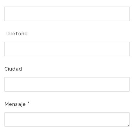
Teléfono
Ciudad
Mensaje
*