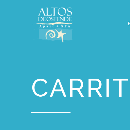
CARRI