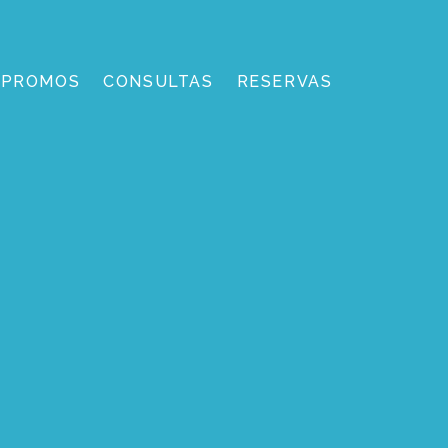
PROMOS
CONSULTAS
RESERVAS