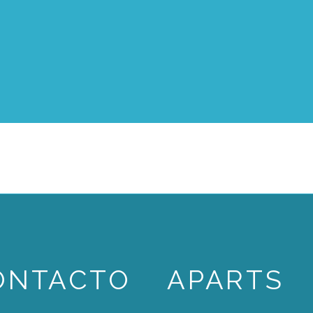
ONTACTO
APARTS