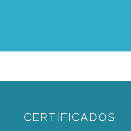
CERTIFICADOS