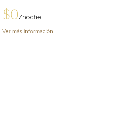
$0
/noche
Ver más información