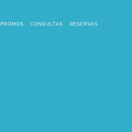
PROMOS
CONSULTAS
RESERVAS