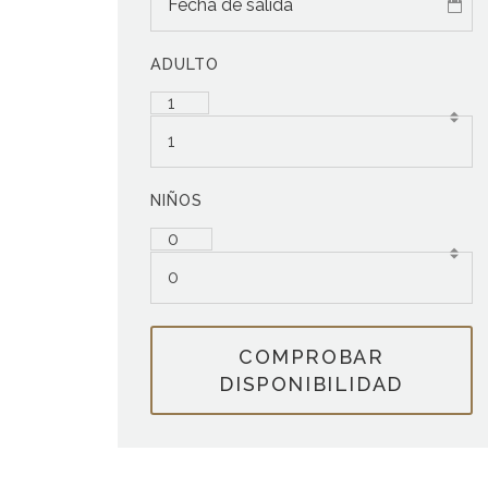
ADULTO
1
NIÑOS
0
COMPROBAR
DISPONIBILIDAD