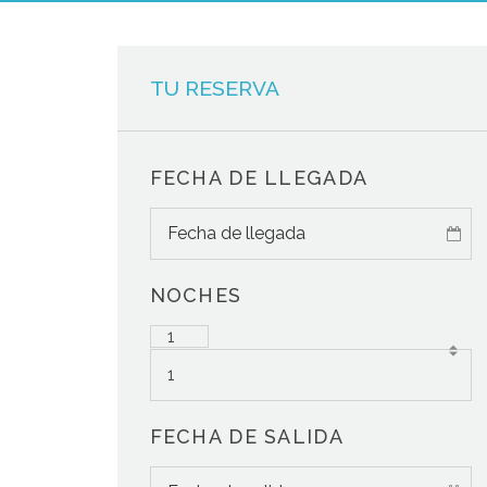
TU RESERVA
FECHA DE LLEGADA
NOCHES
1
FECHA DE SALIDA