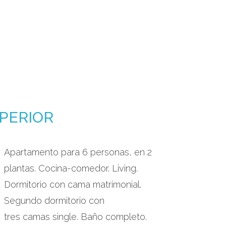
PERIOR
Apartamento para 6 personas, en 2
plantas. Cocina-comedor. Living.
Dormitorio con cama matrimonial.
Segundo dormitorio con
tres camas single. Baño completo.