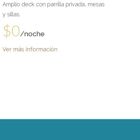
Amplio deck con parrilla privada, mesas
y sillas.
$0
/noche
Ver más información