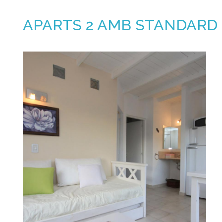
APARTS 2 AMB STANDARD