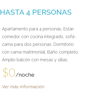
 HASTA 4 PERSONAS
Apartamento para 4 personas. Estar-
comedor con cocina integrado, sofá-
cama para dos personas. Dormitorio
con cama matrimonial. Baño completo.
Amplio balcón con mesas y sillas.
$0
/noche
Ver más información