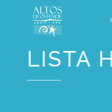
LISTA 