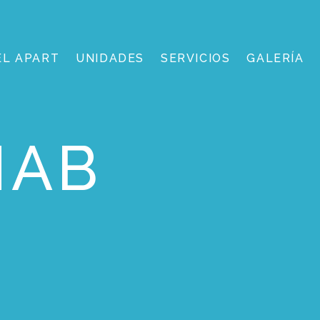
EL APART
UNIDADES
SERVICIOS
GALERÍA
HAB