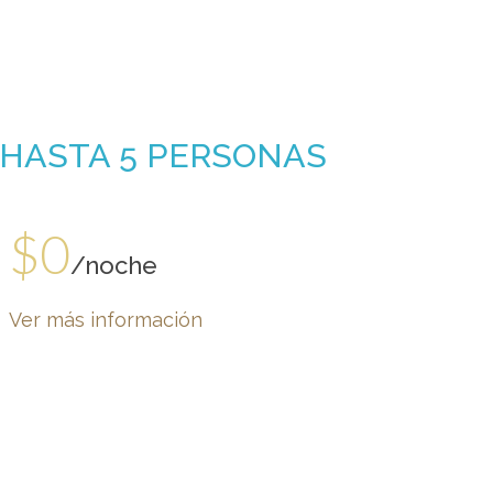
 HASTA 5 PERSONAS
$0
/noche
Ver más información