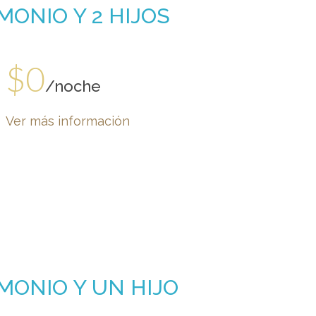
ONIO Y 2 HIJOS
$0
/noche
Ver más información
MONIO Y UN HIJO