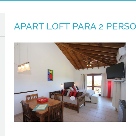
APART LOFT PARA 2 PERS